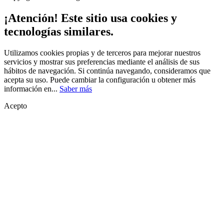
¡Atención! Este sitio usa cookies y
tecnologías similares.
Utilizamos cookies propias y de terceros para mejorar nuestros
servicios y mostrar sus preferencias mediante el análisis de sus
hábitos de navegación. Si continúa navegando, consideramos que
acepta su uso. Puede cambiar la configuración u obtener más
información en...
Saber más
Acepto