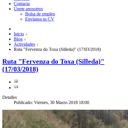
Contacta
Únete a
nosotros
Bolsa de empleo
Envíanos tu CV
Inicio
Blog
Actividades
Ruta "Fervenza do Toxa (Silleda)" (17/03/2018)
Ruta "Fervenza do Toxa (Silleda)"
(17/03/2018)
Detalles
Publicado: Viernes, 30 Marzo 2018 18:00