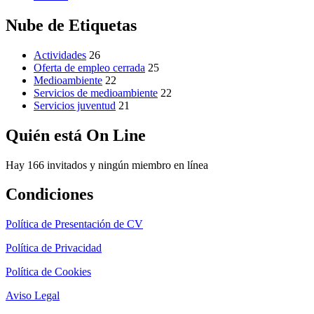
Nube de Etiquetas
Actividades
26
Oferta de empleo cerrada
25
Medioambiente
22
Servicios de medioambiente
22
Servicios juventud
21
Quién está On Line
Hay 166 invitados y ningún miembro en línea
Condiciones
Política de Presentación de CV
Política de Privacidad
Política de Cookies
Aviso Legal