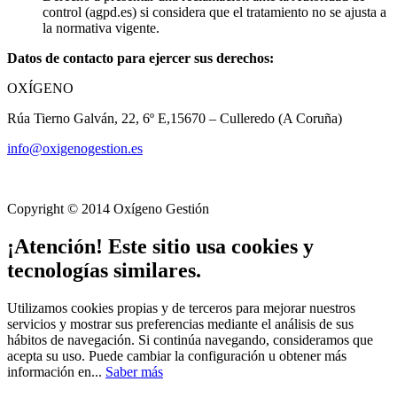
control (agpd.es) si considera que el tratamiento no se ajusta a
la normativa vigente.
Datos de contacto para ejercer sus derechos:
OXÍGENO
Rúa Tierno Galván, 22, 6º E,15670 – Culleredo (A Coruña)
info@oxigenogestion.es
Copyright © 2014 Oxígeno Gestión
¡Atención! Este sitio usa cookies y
tecnologías similares.
Utilizamos cookies propias y de terceros para mejorar nuestros
servicios y mostrar sus preferencias mediante el análisis de sus
hábitos de navegación. Si continúa navegando, consideramos que
acepta su uso. Puede cambiar la configuración u obtener más
información en...
Saber más