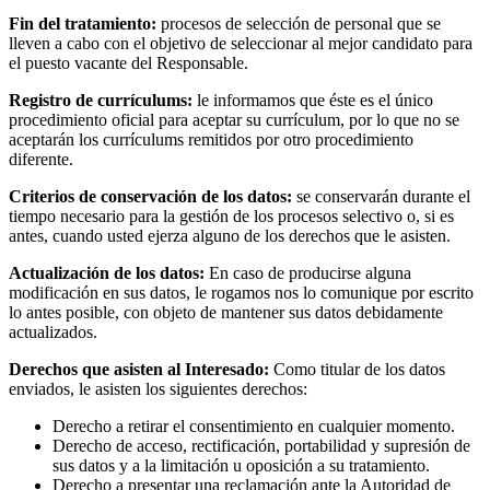
Fin del tratamiento:
procesos de selección de personal que se
lleven a cabo con el objetivo de seleccionar al mejor candidato para
el puesto vacante del Responsable.
Registro de currículums:
le informamos que éste es el único
procedimiento oficial para aceptar su currículum, por lo que no se
aceptarán los currículums remitidos por otro procedimiento
diferente.
Criterios de conservación de los datos:
se conservarán durante el
tiempo necesario para la gestión de los procesos selectivo o, si es
antes, cuando usted ejerza alguno de los derechos que le asisten.
Actualización de los datos:
En caso de producirse alguna
modificación en sus datos, le rogamos nos lo comunique por escrito
lo antes posible, con objeto de mantener sus datos debidamente
actualizados.
Derechos que asisten al Interesado:
Como titular de los datos
enviados, le asisten los siguientes derechos:
Derecho a retirar el consentimiento en cualquier momento.
Derecho de acceso, rectificación, portabilidad y supresión de
sus datos y a la limitación u oposición a su tratamiento.
Derecho a presentar una reclamación ante la Autoridad de