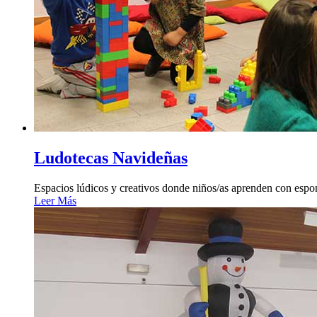
Ludotecas Navideñas
Espacios lúdicos y creativos donde niños/as aprenden con espont
Leer Más