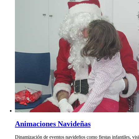
Animaciones Navideñas
Dinamización de eventos navideños como fiestas infantiles, vi