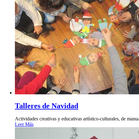
Talleres de Navidad
Actividades creativas y educativas artístico-culturales, de manu
Leer Más