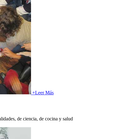
+
Leer Más
alidades, de ciencia, de cocina y salud