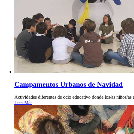
Campamentos Urbanos de Navidad
Actividades diferentes de ocio educativo donde los/as niños/as
Leer Más