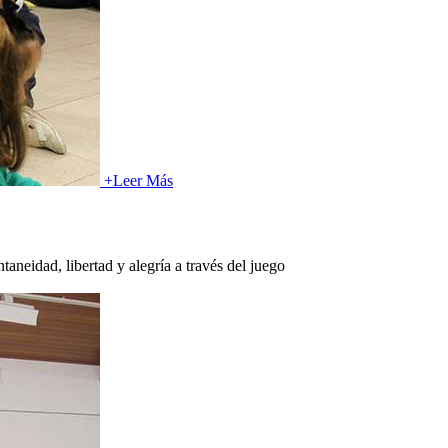
+
Leer Más
aneidad, libertad y alegría a través del juego