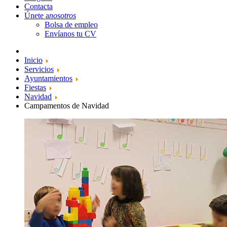
Contacta
Únete a
nosotros
Bolsa de empleo
Envíanos tu CV
Inicio
Servicios
Ayuntamientos
Fiestas
Navidad
Campamentos de Navidad