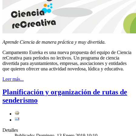
Aprende Ciencia de manera práctica y muy divertida.
Campamento Eureka es una nueva propuesta del equipo de Ciencia
reCreativa para períodos no lectivos. Un programa de ciencia
divertida para ayuntamientos, empresas, asociaciones y entidades
que quieren ofrecer una actividad novedosa, lúdica y educativa.
Leer más...
Planificación y organización de rutas de
senderismo
Detalles
Publicado: Domingo, 13 Enero 2019 10:10