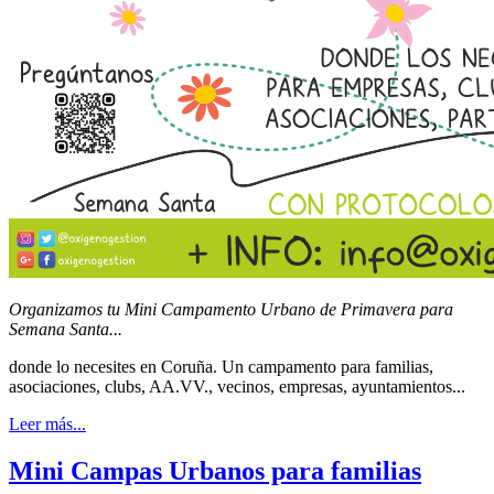
Organizamos tu Mini Campamento Urbano de Primavera para
Semana Santa...
donde lo necesites en Coruña. Un campamento para familias,
asociaciones, clubs, AA.VV., vecinos, empresas, ayuntamientos...
Leer más...
Mini Campas Urbanos para familias