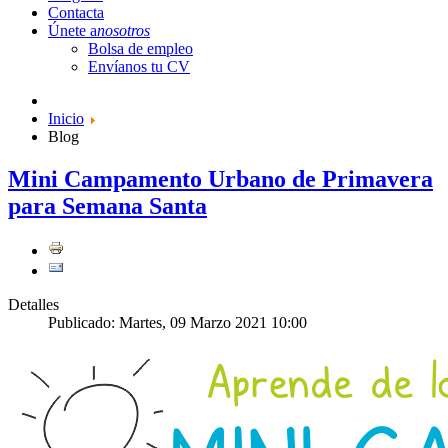
Contacta
Únete a
nosotros
Bolsa de empleo
Envíanos tu CV
Inicio
Blog
Mini Campamento Urbano de Primavera
para Semana Santa
Detalles
Publicado: Martes, 09 Marzo 2021 10:00