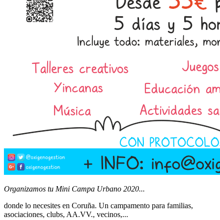
Organizamos tu Mini Campa Urbano 2020...
donde lo necesites en Coruña. Un campamento para familias,
asociaciones, clubs, AA.VV., vecinos,...