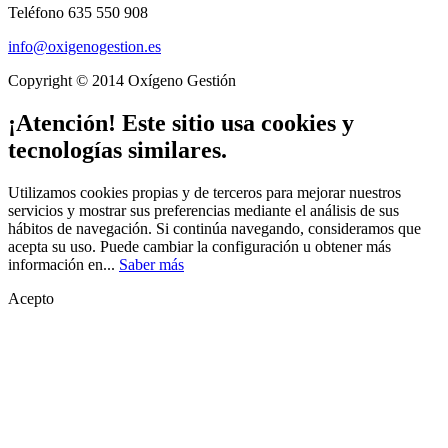
Teléfono 635 550 908
info@oxigenogestion.es
Copyright © 2014 Oxígeno Gestión
¡Atención! Este sitio usa cookies y
tecnologías similares.
Utilizamos cookies propias y de terceros para mejorar nuestros
servicios y mostrar sus preferencias mediante el análisis de sus
hábitos de navegación. Si continúa navegando, consideramos que
acepta su uso. Puede cambiar la configuración u obtener más
información en...
Saber más
Acepto