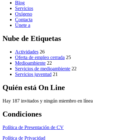
Blog
Servicios
Oxígeno
Contacta
Únete a
Nube de Etiquetas
Actividades
26
Oferta de empleo cerrada
25
Medioambiente
22
Servicios de medioambiente
22
Servicios juventud
21
Quién está On Line
Hay 187 invitados y ningún miembro en línea
Condiciones
Política de Presentación de CV
Política de Privacidad