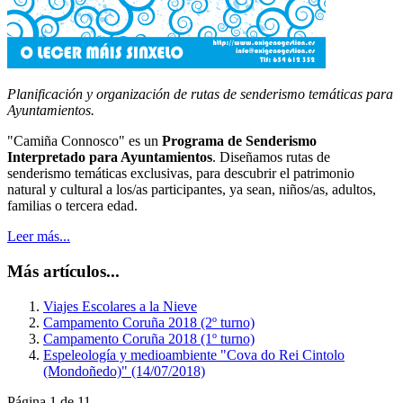
Planificación y organización de rutas de senderismo temáticas para
Ayuntamientos.
"Camiña Connosco" es un
Programa de Senderismo
Interpretado para Ayuntamientos
. Diseñamos rutas de
senderismo temáticas exclusivas, para descubrir el patrimonio
natural y cultural a los/as participantes, ya sean, niños/as, adultos,
familias o tercera edad.
Leer más...
Más artículos...
Viajes Escolares a la Nieve
Campamento Coruña 2018 (2º turno)
Campamento Coruña 2018 (1º turno)
Espeleología y medioambiente "Cova do Rei Cintolo
(Mondoñedo)" (14/07/2018)
Página 1 de 11