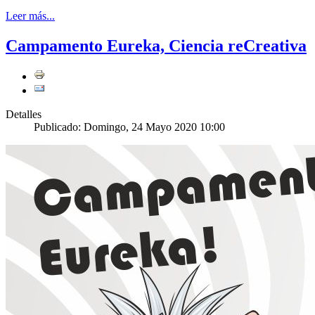
Leer más...
Campamento Eureka, Ciencia reCreativa
Detalles
Publicado: Domingo, 24 Mayo 2020 10:00