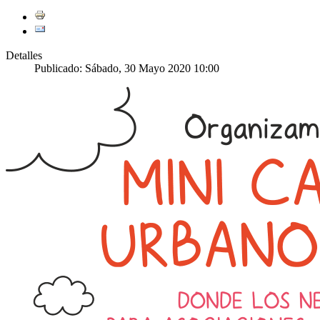
Detalles
Publicado: Sábado, 30 Mayo 2020 10:00