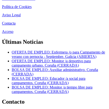
Política de Cookies
Aviso Legal
Contacta
Acceso
Últimas Noticias
OFERTA DE EMPLEO: Enfermera /o para Campamento de
verano con pernocta - Septiembre. Galicia (ABIERTA)
OFERTA DE EMPLEO: Monitor /a deportivo para
campamento urbano. Coruña (CERRADA)
BOLSA DE EMPLEO: Auxiliar administrativo. Coruña
(CERRADA)
BOLSA DE EMPLEO: Educador /a social para
campamentos. Coruña (CERRADA)
BOLSA DE EMPLEO: Monitor /a tiempo libre para
campamentos. Coruña (CERRADA)
Contacto