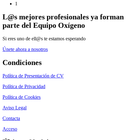
1
L@s mejores profesionales ya forman
parte del Equipo Oxígeno
Si eres uno de ell@s te estamos esperando
Únete ahora a nosotros
Condiciones
Política de Presentación de CV
Política de Privacidad
Política de Cookies
Aviso Legal
Contacta
Acceso