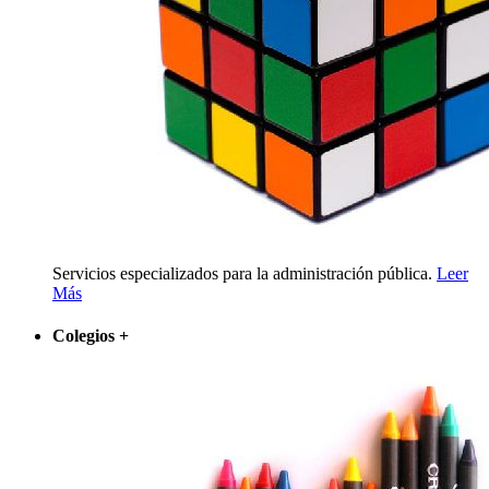
Servicios especializados para la administración pública.
Leer
Más
Colegios
+