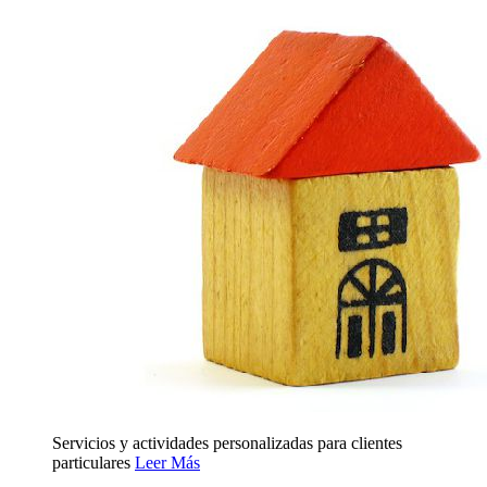
Servicios y actividades personalizadas para clientes
particulares
Leer Más