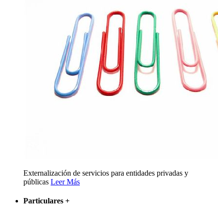
Externalización de servicios para entidades privadas y
públicas
Leer Más
Particulares
+