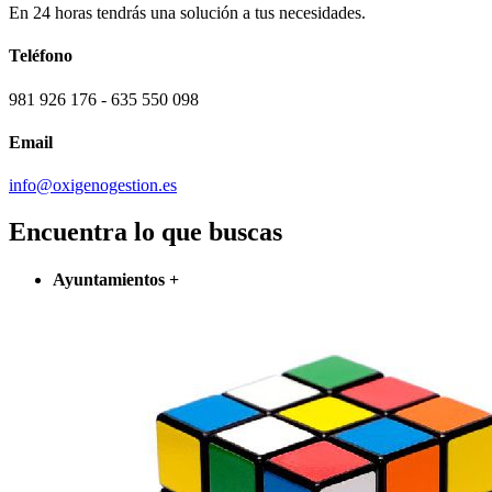
En 24 horas tendrás una solución a tus necesidades.
Teléfono
981 926 176 - 635 550 098
Email
info@oxigenogestion.es
Encuentra lo que buscas
Ayuntamientos
+