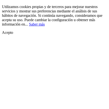
Utilizamos cookies propias y de terceros para mejorar nuestros
servicios y mostrar sus preferencias mediante el análisis de sus
hábitos de navegación. Si continúa navegando, consideramos que
acepta su uso. Puede cambiar la configuración u obtener más
información en...
Saber más
Acepto