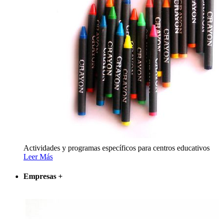
Actividades y programas específicos para centros educativos
Leer Más
Empresas
+