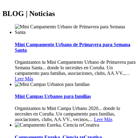
BLOG | Noticias
Mini Campamento Urbano de Primavera para Semana
Santa
Organizamos tu Mini Campamento Urbano de Primavera para
Semana Santa... donde lo necesites en Coruña. Un
campamento para familias, asociaciones, clubs, AA.VV.,
…
Leer Más
Mini Campas Urbanos para familias
Organizamos tu Mini Campa Urbano 2020... donde lo
necesites en Coruña. Un campamento para familias,
asociaciones, clubs, AA.VV., vecinos,...
Leer Más
Campamento Eureka, Ciencia reCreativa