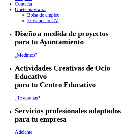
Contacta
Únete a
nosotros
Bolsa de empleo
Envíanos tu CV
Diseño a medida de proyectos
para tu Ayuntamiento
¿Medimos?
Actividades Creativas de Ocio
Educativo
para tu Centro Educativo
¿Te apuntas?
Servicios profesionales adaptados
para tu empresa
Adelante