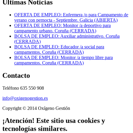
Últimas Noticias
OFERTA DE EMPLEO: Enfermera /o para Campamento de
verano con pernocta - Septiembre. Galicia (ABIERTA)
OFERTA DE EMPLEO: Monitor /a deportivo para
campamento urbano. Coruña (CERRADA)
BOLSA DE EMPLEO: Auxiliar administrativo. Coruña
(CERRADA)
BOLSA DE EMPLEO: Educador /a social para
campamentos. Coruña (CERRADA)
BOLSA DE EMPLEO: Monitor /a tiempo libre para
campamentos. Coruña (CERRADA)
Contacto
Teléfono 635 550 908
info@oxigenogestion.es
Copyright © 2014 Oxígeno Gestión
¡Atención! Este sitio usa cookies y
tecnologías similares.