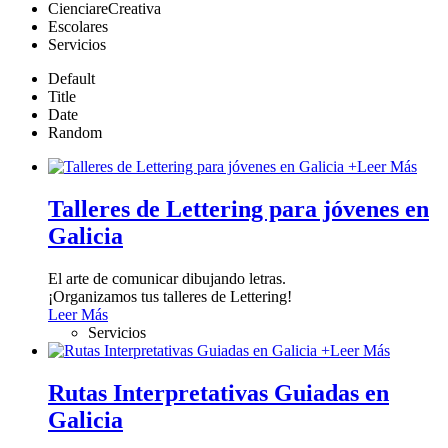
CienciareCreativa
Escolares
Servicios
Default
Title
Date
Random
+
Leer Más
Talleres de Lettering para jóvenes en
Galicia
El arte de comunicar dibujando letras.
¡Organizamos tus talleres de Lettering!
Leer Más
Servicios
+
Leer Más
Rutas Interpretativas Guiadas en
Galicia