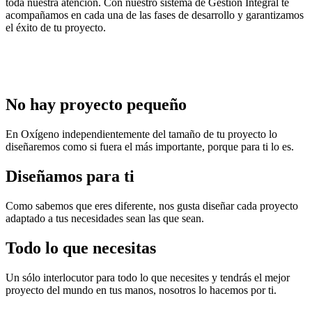
toda nuestra atención. Con nuestro sistema de Gestión Integral te
acompañamos en cada una de las fases de desarrollo y garantizamos
el éxito de tu proyecto.
No hay proyecto pequeño
En Oxígeno independientemente del tamaño de tu proyecto lo
diseñaremos como si fuera el más importante, porque para ti lo es.
Diseñamos para ti
Como sabemos que eres diferente, nos gusta diseñar cada proyecto
adaptado a tus necesidades sean las que sean.
Todo lo que necesitas
Un sólo interlocutor para todo lo que necesites y tendrás el mejor
proyecto del mundo en tus manos, nosotros lo hacemos por ti.