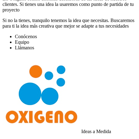
clientes. Si tienes una idea la usaremos como punto de partida de tu
proyecto
Si no la tienes, tranquilo tenemos la idea que necesitas. Buscaremos
para ti la idea más creativa que mejor se adapte a tus necesidades
Conócenos
Equipo
Llámanos
Ideas a Medida