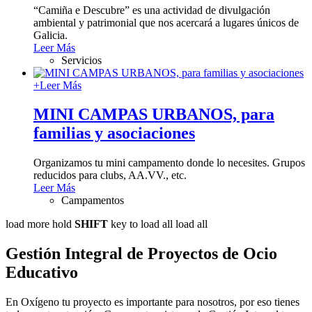
“Camiña e Descubre” es una actividad de divulgación
ambiental y patrimonial que nos acercará a lugares únicos de
Galicia.
Leer Más
Servicios
+
Leer Más
MINI CAMPAS URBANOS, para
familias y asociaciones
Organizamos tu mini campamento donde lo necesites. Grupos
reducidos para clubs, AA.VV., etc.
Leer Más
Campamentos
load more
hold
SHIFT
key to load all
load all
Gestión Integral de Proyectos de Ocio
Educativo
En Oxígeno tu proyecto es importante para nosotros, por eso tienes