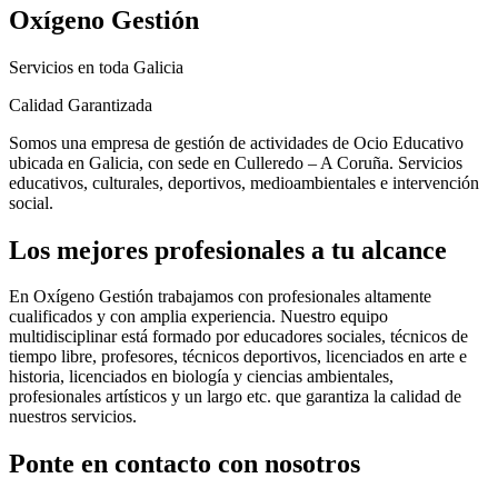
Oxígeno Gestión
Servicios en toda Galicia
Calidad Garantizada
Somos una empresa de gestión de actividades de Ocio Educativo
ubicada en Galicia, con sede en Culleredo – A Coruña. Servicios
educativos, culturales, deportivos, medioambientales e intervención
social.
Los mejores profesionales a tu alcance
En Oxígeno Gestión trabajamos con profesionales altamente
cualificados y con amplia experiencia. Nuestro equipo
multidisciplinar está formado por educadores sociales, técnicos de
tiempo libre, profesores, técnicos deportivos, licenciados en arte e
historia, licenciados en biología y ciencias ambientales,
profesionales artísticos y un largo etc. que garantiza la calidad de
nuestros servicios.
Ponte en contacto con nosotros